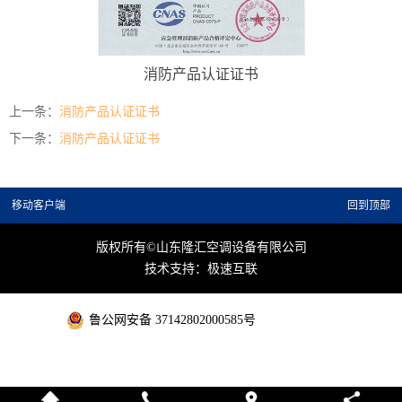
消防产品认证证书
上一条：
消防产品认证证书
下一条：
消防产品认证证书
移动客户端
回到顶部
版权所有©山东隆汇空调设备有限公司
技术支持：极速互联
鲁公网安备 37142802000585号