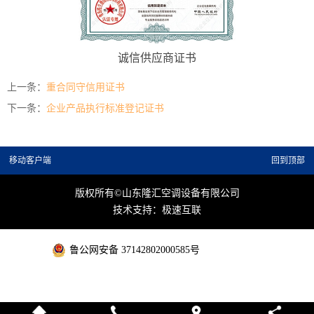
诚信供应商证书
上一条：
重合同守信用证书
下一条：
企业产品执行标准登记证书
移动客户端
回到顶部
版权所有©山东隆汇空调设备有限公司
技术支持：极速互联
鲁公网安备 37142802000585号