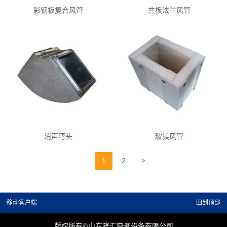
彩钢板复合风管
共板法兰风管
消声弯头
玻镁风管
>
1
2
移动客户端
回到顶部
版权所有©山东隆汇空调设备有限公司