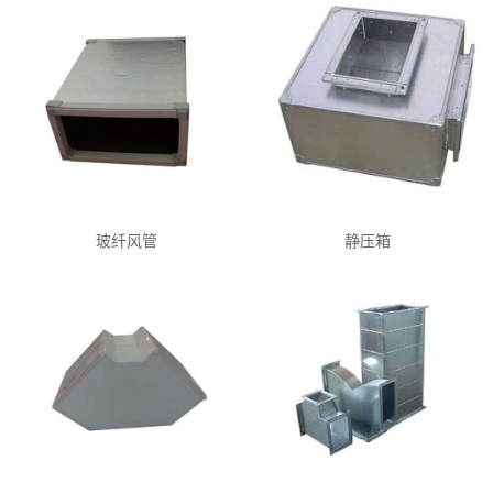
玻纤风管
静压箱